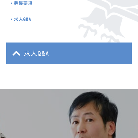
募集要項
求人Q&A
求人Q&A