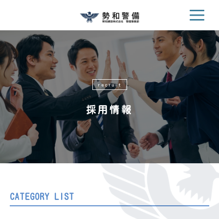
recruit
採用情報
CATEGORY LIST