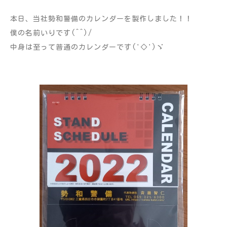
本日、当社勢和警備のカレンダーを製作しました！！
僕の名前いりです(^^)/
中身は至って普通のカレンダーです('◇')ゞ