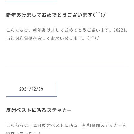
新年あけましておめでとうございます(^^)/
こんにちは、新年あけましておめでとうございます。2022も
当社勢和警備を宜しくお願い致します。(^^)/
2021/12/09
反射ベストに貼るステッカー
こんちちは、本日反射ベストに貼る 勢和警備ステッカーを
製作しました！！