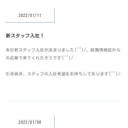
2022/01/11
新スタッフ入社！
本日新スタッフ入社が決まりました(^^)/、就職情報誌から
の応募で来てくれたそうです(^^)/
引き続き、スタッフの入社希望をお待ちしております(^^)/
2022/01/06