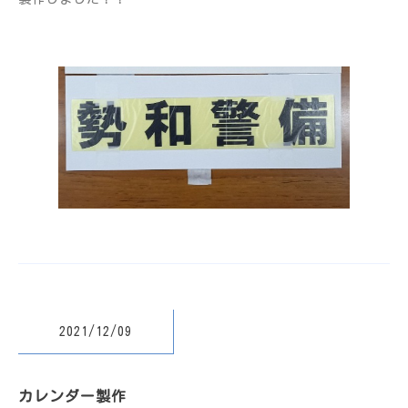
2021/12/09
カレンダー製作