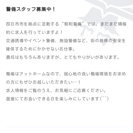
警備スタッフ募集中！
四日市市を拠点に活動する“勢和警備”では、まだまだ積極
的に求人を行っていますよ！
交通誘導やイベント警備、施設警備など、街の皆様の安全を
確保するためにかかせないお仕事。
責任はもちろんありますが、とてもやりがいがあります。
職場はアットホームなので、居心地の良い職場環境をお求め
の方にもぜひお越しいただきたい…！
求人情報をご覧のうえ、お気軽にご応募ください。
面接にてお会いできる日を楽しみにしています(^^)