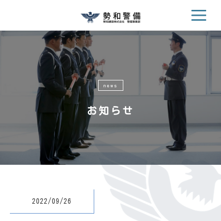
news
お知らせ
2022/09/26