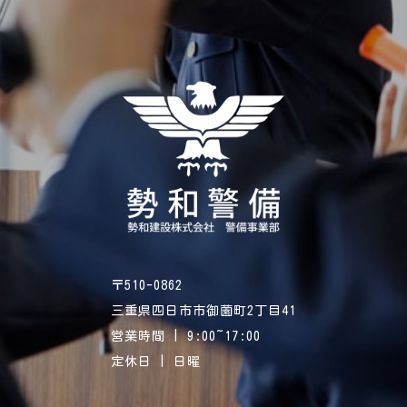
〒510-0862
三重県四日市市御薗町2丁目41
営業時間 | 9:00~17:00
定休日 | 日曜