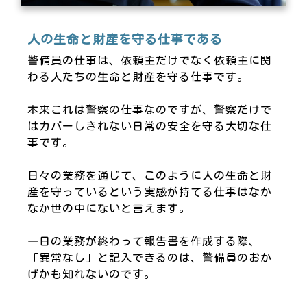
人の生命と財産を守る仕事である
警備員の仕事は、依頼主だけでなく依頼主に関
わる人たちの生命と財産を守る仕事です。
本来これは警察の仕事なのですが、警察だけで
はカバーしきれない日常の安全を守る大切な仕
事です。
日々の業務を通じて、このように人の生命と財
産を守っているという実感が持てる仕事はなか
なか世の中にないと言えます。
一日の業務が終わって報告書を作成する際、
「異常なし」と記入できるのは、警備員のおか
げかも知れないのです。