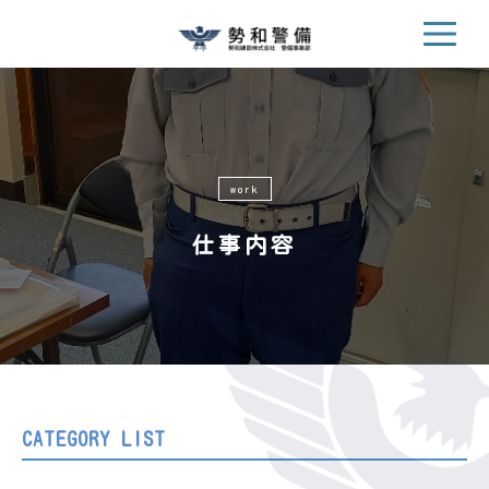
work
仕事内容
CATEGORY LIST