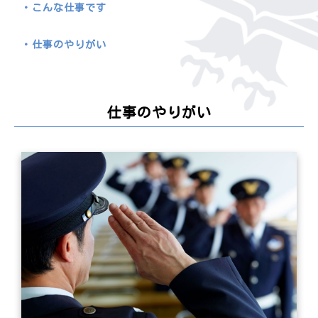
こんな仕事です
仕事のやりがい
仕事のやりがい