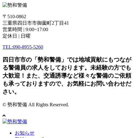
〒510-0862
三重県四日市市御薗町2丁目41
営業時間 | 9:00~17:00
定休日 | 日曜
TEL:090-8955-5260
四日市市の「勢和警備」では地域貢献にもつなが
る警備員の求人をしております。未経験の方でも
大歓迎！また、交通誘導など様々な警備のご依頼
も承っておりますので、お気軽にお問い合わせだ
さい。
© 勢和警備 All Rights Reserved.
お知らせ