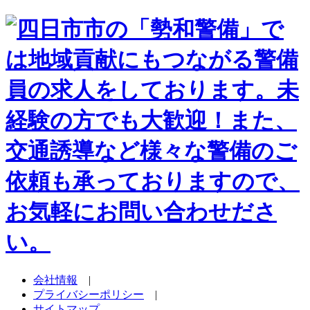
会社情報
|
プライバシーポリシー
|
サイトマップ