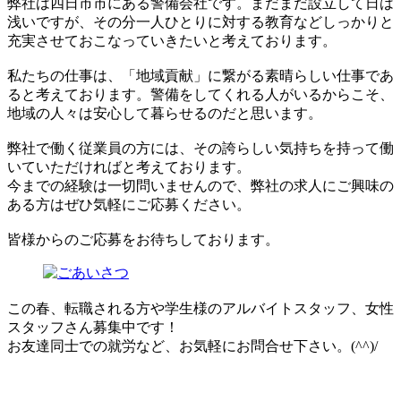
弊社は四日市市にある警備会社です。まだまだ設立して日は
浅いですが、その分一人ひとりに対する教育などしっかりと
充実させておこなっていきたいと考えております。
私たちの仕事は、「地域貢献」に繋がる素晴らしい仕事であ
ると考えております。警備をしてくれる人がいるからこそ、
地域の人々は安心して暮らせるのだと思います。
弊社で働く従業員の方には、その誇らしい気持ちを持って働
いていただければと考えております。
今までの経験は一切問いませんので、弊社の求人にご興味の
ある方はぜひ気軽にご応募ください。
皆様からのご応募をお待ちしております。
この春、転職される方や学生様のアルバイトスタッフ、女性
スタッフさん募集中です！
お友達同士での就労など、お気軽にお問合せ下さい。(^^)/