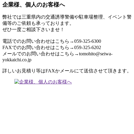
企業様、個人のお客様へ
弊社では三重県内の交通誘導警備や駐車場整理、イベント警
備等のご依頼も承っております。
ぜひ一度ご相談下さいませ！
電話でのお問い合わせはこちら→059-325-6300
FAXでのお問い合わせはこちら→059-325-6202
メールでのお問い合わせはこちら→tomohito@seiwa-
yokkaichi.co.jp
詳しいお見積り等はFAXかメールにて送信させて頂きます。